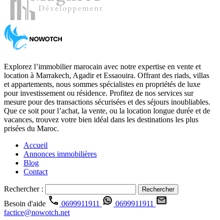
Explorez l’immobilier marocain avec notre expertise en vente et
location à Marrakech, Agadir et Essaouira. Offrant des riads, villas
et appartements, nous sommes spécialistes en propriétés de luxe
pour investissement ou résidence. Profitez de nos services sur
mesure pour des transactions sécurisées et des séjours inoubliables.
Que ce soit pour l’achat, la vente, ou la location longue durée et de
vacances, trouvez votre bien idéal dans les destinations les plus
prisées du Maroc.
Accueil
Annonces immobilières
Blog
Contact
Rechercher :
Besoin d'aide
0699911911
0699911911
factice@nowotch.net