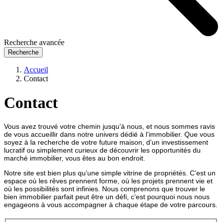
Recherche avancée
Recherche
Accueil
Contact
Contact
Vous avez trouvé votre chemin jusqu’à nous, et nous sommes ravis
de vous accueillir dans notre univers dédié à l’immobilier. Que vous
soyez à la recherche de votre future maison, d’un investissement
lucratif ou simplement curieux de découvrir les opportunités du
marché immobilier, vous êtes au bon endroit.
Notre site est bien plus qu’une simple vitrine de propriétés. C’est un
espace où les rêves prennent forme, où les projets prennent vie et
où les possibilités sont infinies. Nous comprenons que trouver le
bien immobilier parfait peut être un défi, c’est pourquoi nous nous
engageons à vous accompagner à chaque étape de votre parcours.