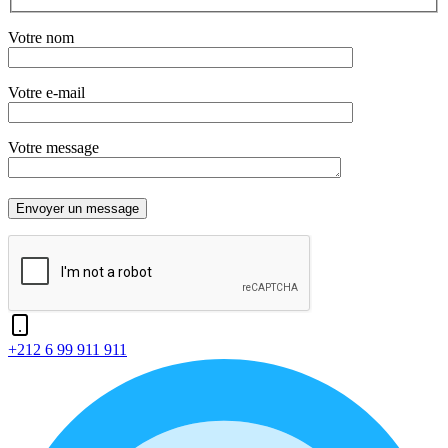
Votre nom
Votre e-mail
Votre message
+212 6 99 911 911