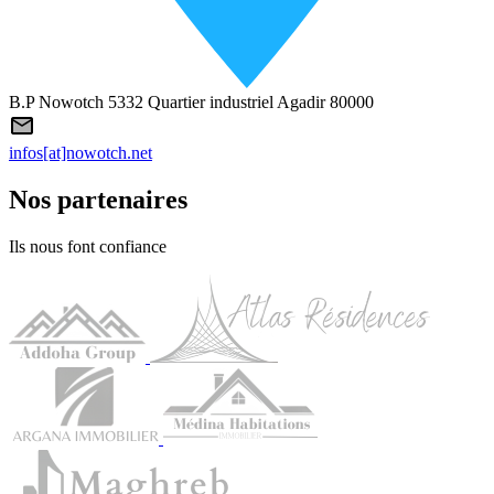
B.P Nowotch 5332 Quartier industriel Agadir 80000
infos[at]nowotch.net
Nos partenaires
Ils nous font confiance