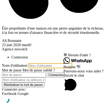
Être propriétaire d'une maison est une pierre angulaire de la richesse,
à la fois en termes d'aisance financière et de sécurité émotionnelle.
Ali Bounaim
23 juin 2026
mardi!
Agence nowotch
💬 Besoin d'aide ?
Connexion
Nom d'utilisateur
Bonjour 👋
Mot de passe
Mot de passe oublié ?
Pouvons-nous vous aider ?
Connexion
Ouvrir le chat
Réinitialiser le mot de passe
Connecter avec:
Facebook
Google