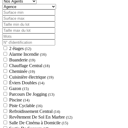
2 étages
(12)
Alarme Incendie
(16)
Buanderie
(19)
Chauffage Central
(18)
Cheminée
(19)
Cuisinière électrique
(19)
Éviers Doubles
(14)
Gazon
(15)
Parcours De Jogging
(13)
Piscine
(14)
Piste Cyclable
(16)
Refroidissement Central
(14)
Revêtement De Sol En Marbre
(12)
Salle De Cinéma à Domicile
(15)