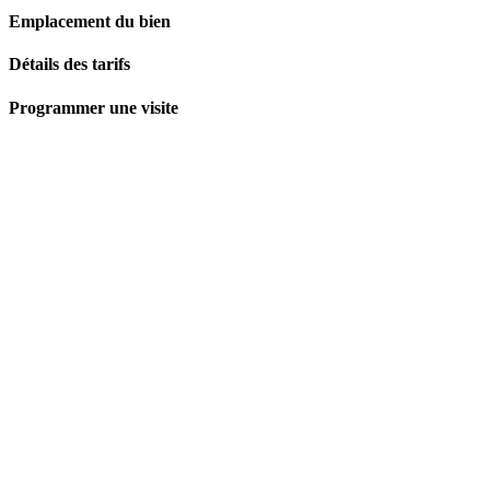
Emplacement du bien
Détails des tarifs
Programmer une visite