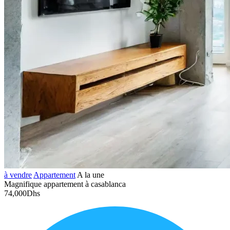
à vendre
Appartement
A la une
Magnifique appartement à casablanca
74,000Dhs