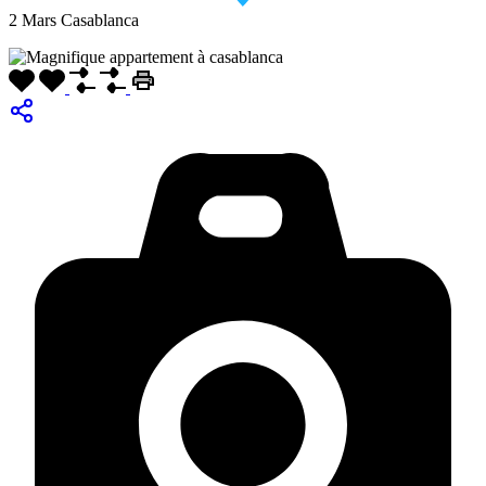
2 Mars Casablanca