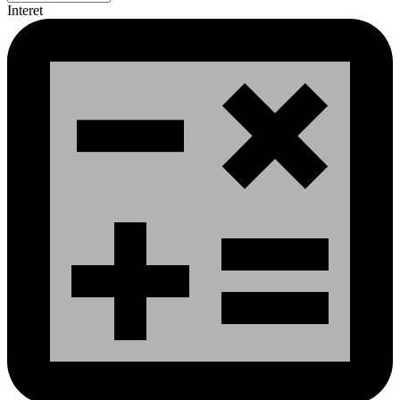
Interet