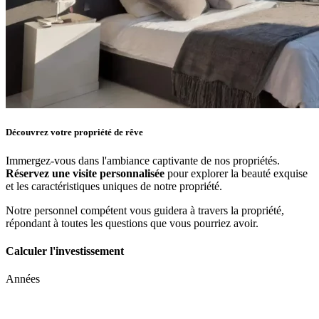
Découvrez votre propriété de rêve
Immergez-vous dans l'ambiance captivante de nos propriétés.
Réservez une visite personnalisée
pour explorer la beauté exquise
et les caractéristiques uniques de notre propriété.
Notre personnel compétent vous guidera à travers la propriété,
répondant à toutes les questions que vous pourriez avoir.
Calculer l'investissement
Années