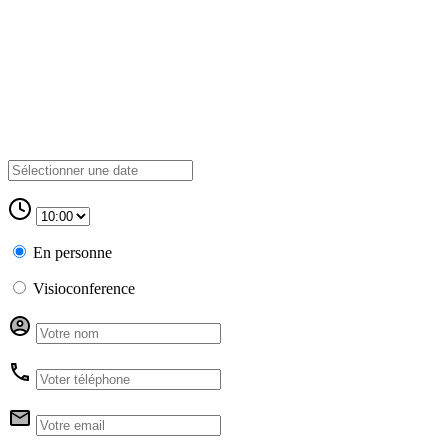
En personne
Visioconference