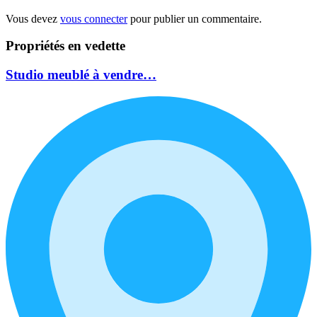
Vous devez
vous connecter
pour publier un commentaire.
Propriétés en vedette
Studio meublé à vendre…