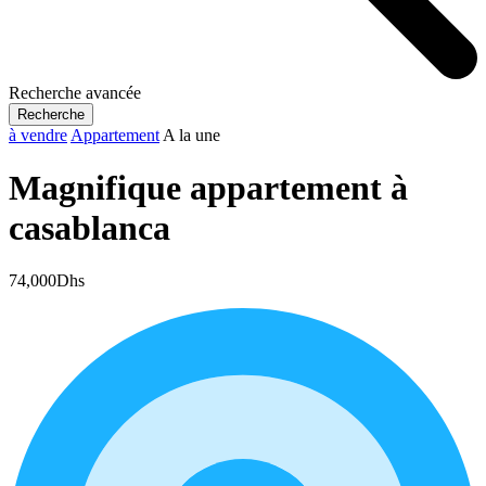
Recherche avancée
Recherche
à vendre
Appartement
A la une
Magnifique appartement à
casablanca
74,000Dhs