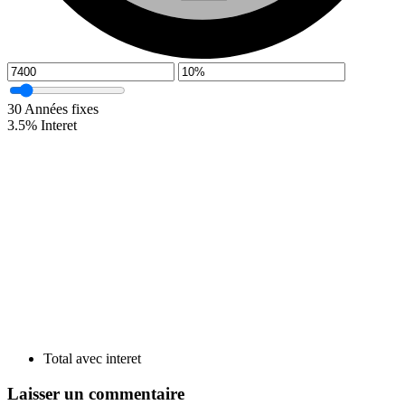
30
Années fixes
3.5
%
Interet
Total avec interet
Laisser un commentaire