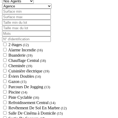
2 étages
(12)
Alarme Incendie
(16)
Buanderie
(19)
Chauffage Central
(18)
Cheminée
(19)
Cuisinière électrique
(19)
Éviers Doubles
(14)
Gazon
(15)
Parcours De Jogging
(13)
Piscine
(14)
Piste Cyclable
(16)
Refroidissement Central
(14)
Revêtement De Sol En Marbre
(12)
Salle De Cinéma à Domicile
(15)