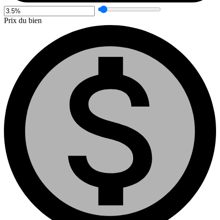
Prix du bien