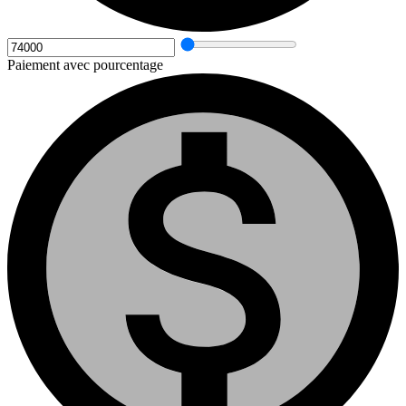
Paiement avec pourcentage