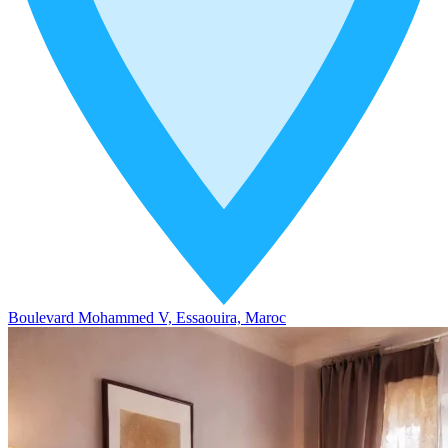
Boulevard Mohammed V, Essaouira, Maroc